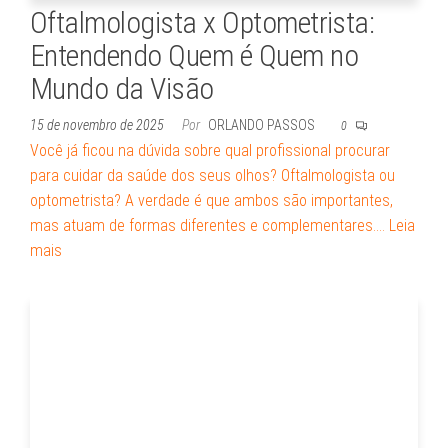
Oftalmologista x Optometrista:
Entendendo Quem é Quem no
Mundo da Visão
15 de novembro de 2025
Por
ORLANDO PASSOS
0
Você já ficou na dúvida sobre qual profissional procurar
para cuidar da saúde dos seus olhos? Oftalmologista ou
optometrista? A verdade é que ambos são importantes,
mas atuam de formas diferentes e complementares.…
Leia
mais