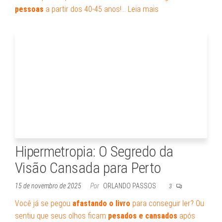
pessoas
a partir dos 40-45 anos!…
Leia mais
Hipermetropia: O Segredo da
Visão Cansada para Perto
15 de novembro de 2025
Por
ORLANDO PASSOS
3
Você já se pegou
afastando o livro
para conseguir ler? Ou
sentiu que seus olhos ficam
pesados e cansados
após