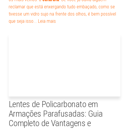
reclamar que está enxergando tudo embaçado, como se
tivesse um vidro sujo na frente dos olhos, é bem possível
que seja isso.…
Leia mais
Lentes de Policarbonato em
Armações Parafusadas: Guia
Completo de Vantagens e