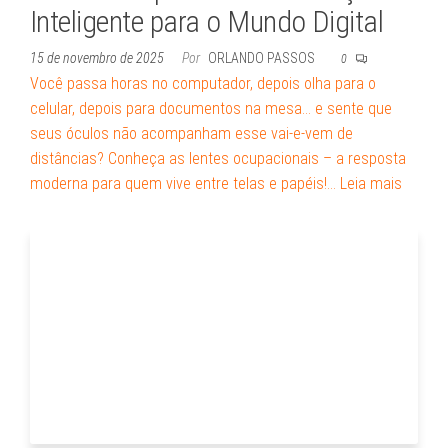
Inteligente para o Mundo Digital
15 de novembro de 2025
Por
ORLANDO PASSOS
0
Você passa horas no computador, depois olha para o
celular, depois para documentos na mesa… e sente que
seus óculos não acompanham esse vai-e-vem de
distâncias? Conheça as lentes ocupacionais – a resposta
moderna para quem vive entre telas e papéis!…
Leia mais