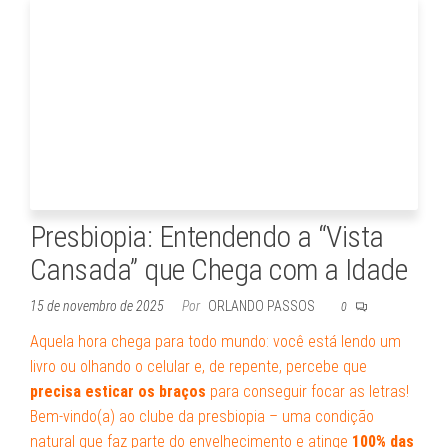
Presbiopia: Entendendo a “Vista
Cansada” que Chega com a Idade
15 de novembro de 2025
Por
ORLANDO PASSOS
0
Aquela hora chega para todo mundo: você está lendo um
livro ou olhando o celular e, de repente, percebe que
precisa esticar os braços
para conseguir focar as letras!
Bem-vindo(a) ao clube da presbiopia – uma condição
natural que faz parte do envelhecimento e atinge
100% das