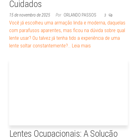
Cuidados
15 de novembro de 2025
Por
ORLANDO PASSOS
3
Você já escolheu uma armação linda e moderna, daquelas
com parafusos aparentes, mas ficou na dúvida sobre qual
lente usar? Ou talvez já tenha tido a experiência de uma
lente soltar constantemente?…
Leia mais
Lentes Ocupacionais: A Solução