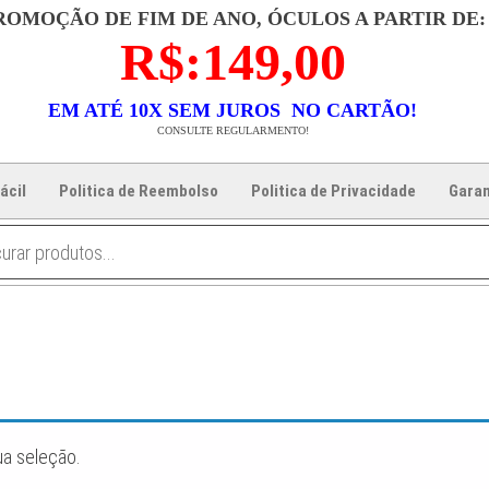
ROMOÇÃO DE FIM DE ANO, ÓCULOS A PARTIR DE:
R$:149,00
EM ATÉ 10X SEM JUROS NO CARTÃO!
CONSULTE REGULARMENTO!
ácil
Politica de Reembolso
Politica de Privacidade
Garan
ua seleção.