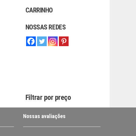
CARRINHO
NOSSAS REDES
Filtrar por preço
Nossas avaliações