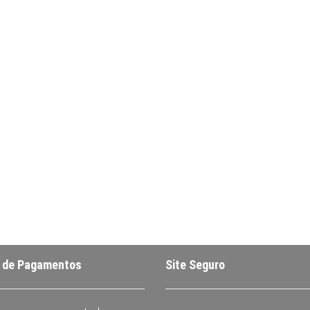
 de Pagamentos
Site Seguro