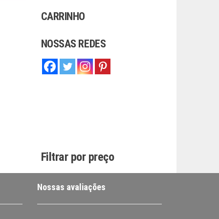
CARRINHO
NOSSAS REDES
Filtrar por preço
Nossas avaliações