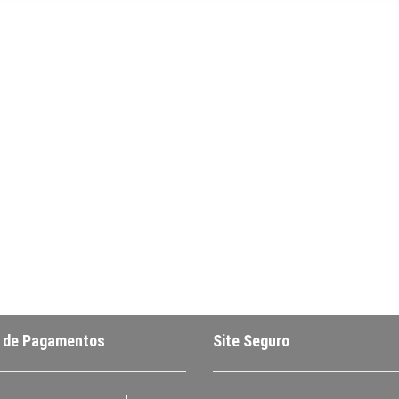
 de Pagamentos
Site Seguro