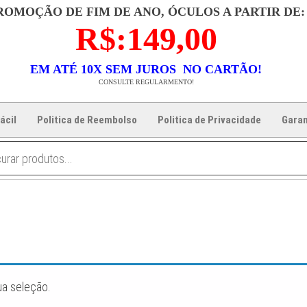
ROMOÇÃO DE FIM DE ANO, ÓCULOS A PARTIR DE:
R$:149,00
EM ATÉ 10X SEM JUROS NO CARTÃO!
CONSULTE REGULARMENTO!
ácil
Politica de Reembolso
Politica de Privacidade
Garan
ua seleção.